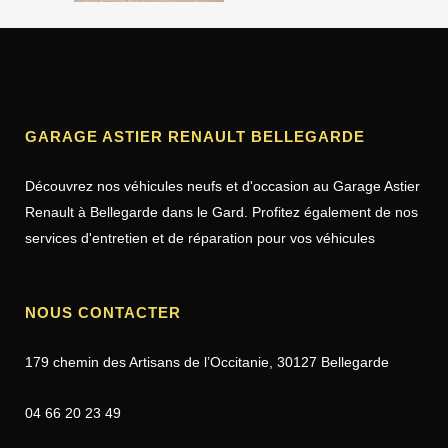
GARAGE ASTIER RENAULT BELLEGARDE
Découvrez nos véhicules neufs et d'occasion au Garage Astier
Renault à Bellegarde dans le Gard. Profitez également de nos
services d'entretien et de réparation pour vos véhicules
NOUS CONTACTER
179 chemin des Artisans de l’Occitanie, 30127 Bellegarde
04 66 20 23 49